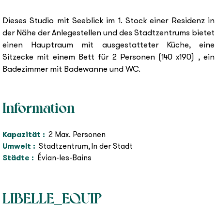
Dieses Studio mit Seeblick im 1. Stock einer Residenz in
der Nähe der Anlegestellen und des Stadtzentrums bietet
einen Hauptraum mit ausgestatteter Küche, eine
Sitzecke mit einem Bett für 2 Personen (140 x190) , ein
Badezimmer mit Badewanne und WC.
Information
Kapazität
:
2
Max. Personen
Umwelt
:
Stadtzentrum
In der Stadt
Städte
:
Évian-les-Bains
LIBELLE_EQUIP