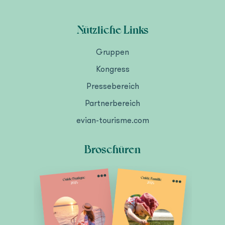
Nützliche Links
Gruppen
Kongress
Pressebereich
Partnerbereich
evian-tourisme.com
Broschüren