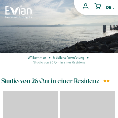
Willkommen
>
Möblierte Vermietung
>
Studio von 26 Qm in einer Residenz
Studio von 26 Qm in einer Residenz