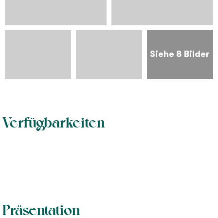
Siehe 8 Bilder
Verfügbarkeiten
Präsentation
1
8