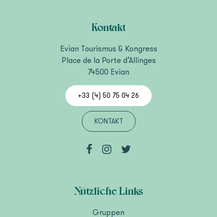
Kontakt
Evian Tourismus & Kongress
Place de la Porte d’Allinges
74500 Evian
+33 (4) 50 75 04 26
KONTAKT
Nützliche Links
Gruppen