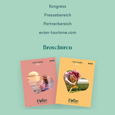
Kongress
Pressebereich
Partnerbereich
evian-tourisme.com
Broschüren