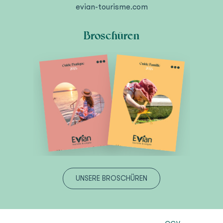
evian-tourisme.com
Broschüren
UNSERE BROSCHÜREN