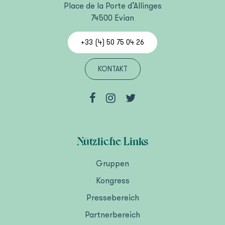
Place de la Porte d’Allinges
74500 Evian
+33 (4) 50 75 04 26
KONTAKT
Nützliche Links
Gruppen
Kongress
Pressebereich
Partnerbereich