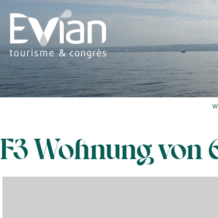
W
F3 Wohnung von 6