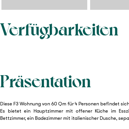
Verfügbarkeiten
Präsentation
Diese F3 Wohnung von 60 Qm für 4 Personen befindet sic
Es bietet ein Hauptzimmer mit offener Küche im Essz
Bettzimmer, ein Badezimmer mit italienischer Dusche, sep