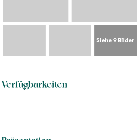
Siehe 9 Bilder
Verfügbarkeiten