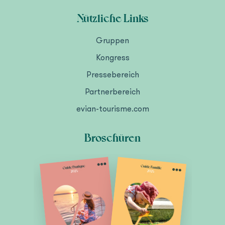
Nützliche Links
Gruppen
Kongress
Pressebereich
Partnerbereich
evian-tourisme.com
Broschüren