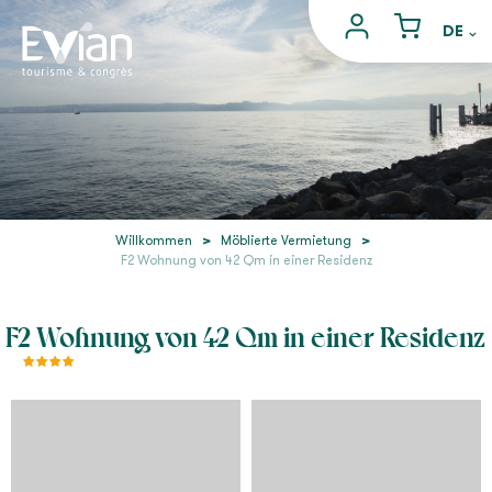
Willkommen
>
Möblierte Vermietung
>
F2 Wohnung von 42 Qm in einer Residenz
F2 Wohnung von 42 Qm in einer Residenz