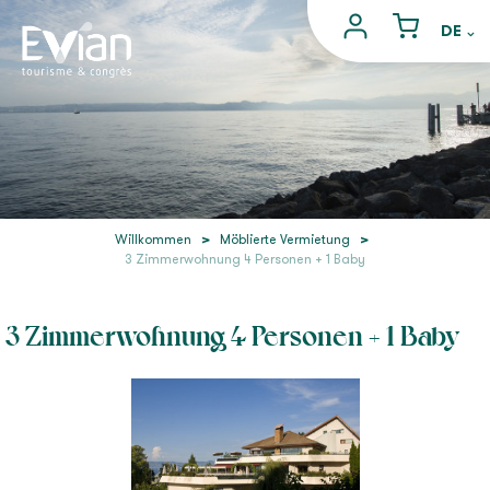
Willkommen
>
Möblierte Vermietung
>
3 Zimmerwohnung 4 Personen + 1 Baby
3 Zimmerwohnung 4 Personen + 1 Baby