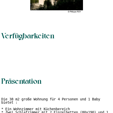
Verfügbarkeiten
Präsentation
Die 38 m2 große Wohnung für 4 Personen und 1 Baby 
bietet :

* Ein Wohnzimmer mit Küchenbereich

* Zwei Schlafzimmer mit 2 Einzelbetten (80x190) und 1 