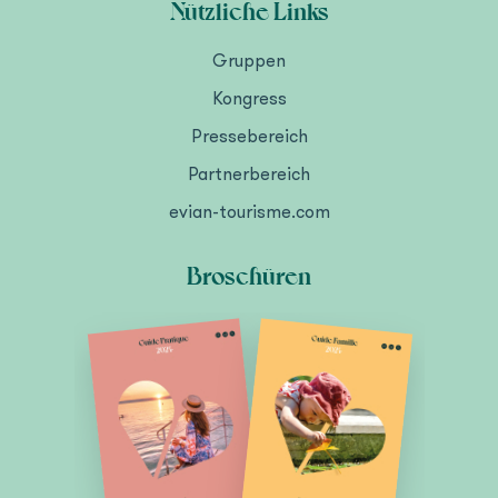
Nützliche Links
Gruppen
Kongress
Pressebereich
Partnerbereich
evian-tourisme.com
Broschüren